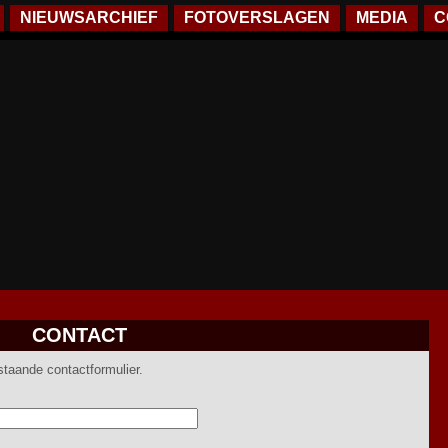
NIEUWSARCHIEF
FOTOVERSLAGEN
MEDIA
C
CONTACT
staande contactformulier.