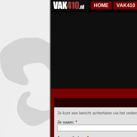
HOME
VAK410
Je kunt een bericht achterlaten via het onder
Je naam:
*