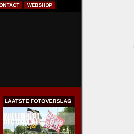
ONTACT
WEBSHOP
LAATSTE FOTOVERSLAG