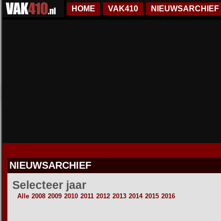
HOME
VAK410
NIEUWSARCHIEF
NIEUWSARCHIEF
Selecteer jaar
Alle
2008
2009
2010
2011
2012
2013
2014
2015
2016