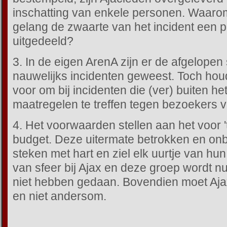
inschatting van enkele personen. Waarom 
gelang de zwaarte van het incident een pr
uitgedeeld?
3. In de eigen ArenA zijn er de afgelopen
nauwelijks incidenten geweest. Toch houd
voor om bij incidenten die (ver) buiten he
maatregelen te treffen tegen bezoekers 
4. Het voorwaarden stellen aan het voor 
budget. Deze uitermate betrokken en on
steken met hart en ziel elk uurtje van hun v
van sfeer bij Ajax en deze groep wordt nu g
niet hebben gedaan. Bovendien moet Aja
en niet andersom.