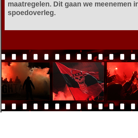
maatregelen. Dit gaan we meenemen i
spoedoverleg.