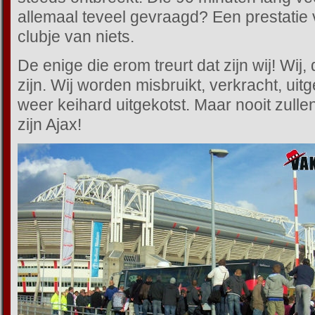
allemaal teveel gevraagd? Een prestatie 
clubje van niets.
De enige die erom treurt dat zijn wij! Wij,
zijn. Wij worden misbruikt, verkracht, ui
weer keihard uitgekotst. Maar nooit zulle
zijn Ajax!